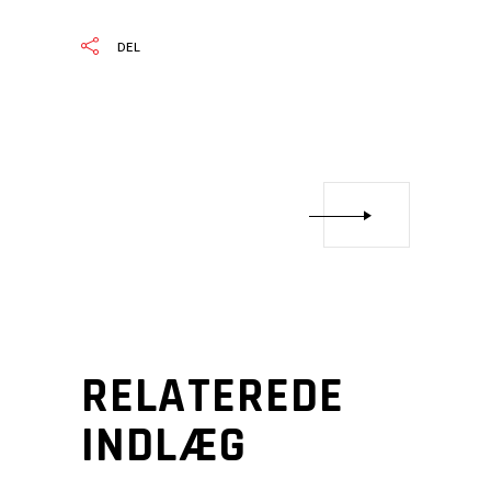
DEL
RELATEREDE
INDLÆG