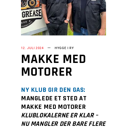
12. JULI 2024
HYGGE I RY
MAKKE MED
MOTORER
NY KLUB GIR DEN GAS:
MANGLEDE ET STED AT
MAKKE MED MOTORER
KLUBLOKALERNE ER KLAR –
NU MANGLER DER BARE FLERE