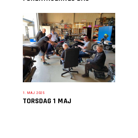
1. MAJ 2025
TORSDAG 1 MAJ