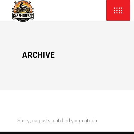
ARCHIVE
Sorry, no posts matched your criteria.